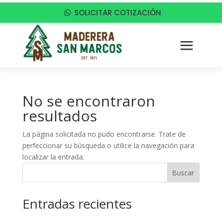
SOLICITAR COTIZACIÓN
No se encontraron
resultados
La página solicitada no pudo encontrarse. Trate de
perfeccionar su búsqueda o utilice la navegación para
localizar la entrada.
Buscar
Entradas recientes