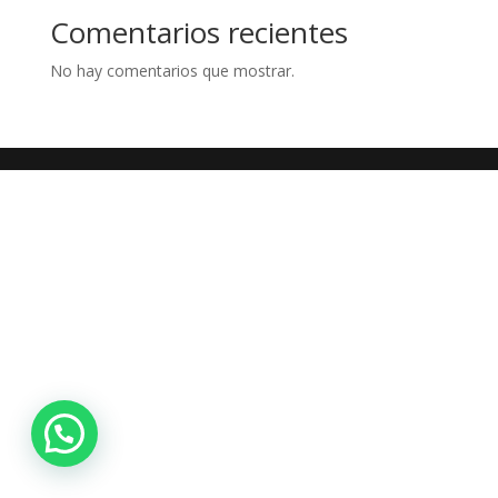
Comentarios recientes
No hay comentarios que mostrar.