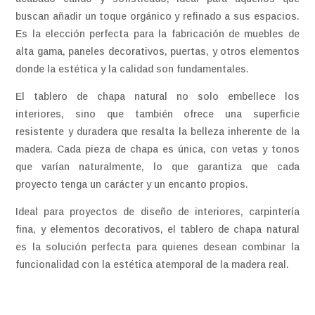
buscan añadir un toque orgánico y refinado a sus espacios.
Es la elección perfecta para la fabricación de muebles de
alta gama, paneles decorativos, puertas, y otros elementos
donde la estética y la calidad son fundamentales.
El tablero de chapa natural no solo embellece los
interiores, sino que también ofrece una superficie
resistente y duradera que resalta la belleza inherente de la
madera. Cada pieza de chapa es única, con vetas y tonos
que varían naturalmente, lo que garantiza que cada
proyecto tenga un carácter y un encanto propios.
Ideal para proyectos de diseño de interiores, carpintería
fina, y elementos decorativos, el tablero de chapa natural
es la solución perfecta para quienes desean combinar la
funcionalidad con la estética atemporal de la madera real.