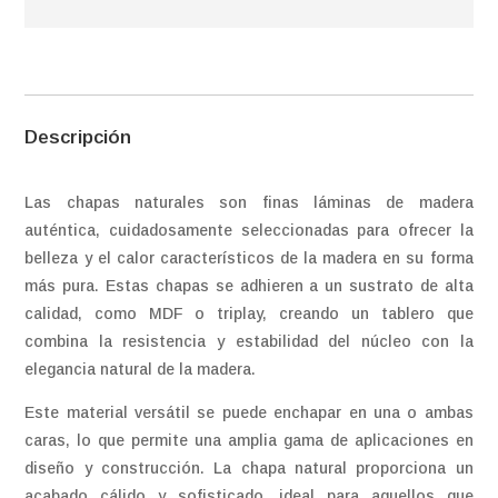
Descripción
Las chapas naturales son finas láminas de madera
auténtica, cuidadosamente seleccionadas para ofrecer la
belleza y el calor característicos de la madera en su forma
más pura. Estas chapas se adhieren a un sustrato de alta
calidad, como MDF o triplay, creando un tablero que
combina la resistencia y estabilidad del núcleo con la
elegancia natural de la madera.
Este material versátil se puede enchapar en una o ambas
caras, lo que permite una amplia gama de aplicaciones en
diseño y construcción. La chapa natural proporciona un
acabado cálido y sofisticado, ideal para aquellos que