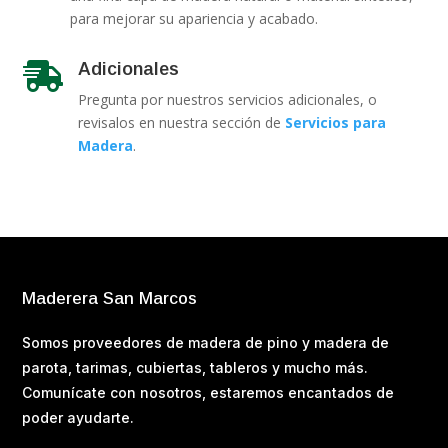
para mejorar su apariencia y acabado.
Adicionales

Pregunta por nuestros servicios adicionales, o
revisalos en nuestra sección de
Servicios para
Madera
.
Maderera San Marcos
Somos proveedores de madera de pino y madera de
parota, tarimas, cubiertas, tableros y mucho más.
Comunícate con nosotros, estaremos encantados de
poder ayudarte.