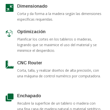
Dimensionado

Corta y da forma a la madera según las dimensiones
específicas requeridas.
Optimización

Planificar los cortes en los tableros o maderas,
logrando que se maximice el uso del material y se
minimice el desperdicio.
CNC Router

Corta, talla, y realizar diseños de alta precisión, con
una máquina de control numérico por computadora.
Enchapado

Recubre la superficie de un tablero o madera con
una fina capa de madera natural o material sintético,