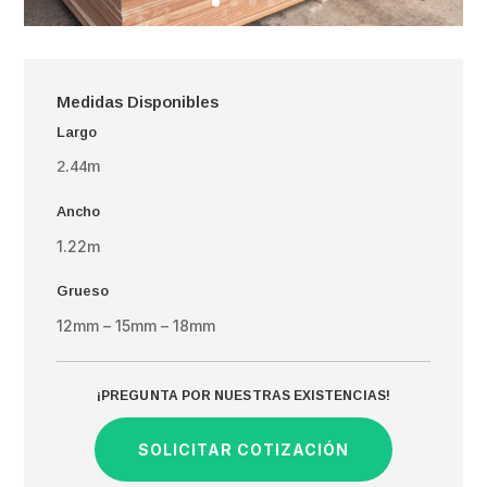
Medidas Disponibles
Largo
2.44m
Ancho
1.22m
Grueso
12mm – 15mm – 18mm
¡PREGUNTA POR NUESTRAS EXISTENCIAS!
SOLICITAR COTIZACIÓN