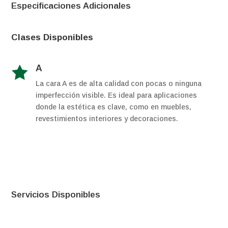
Especificaciones Adicionales
Clases Disponibles
A

La cara A es de alta calidad con pocas o ninguna
imperfección visible. Es ideal para aplicaciones
donde la estética es clave, como en muebles,
revestimientos interiores y decoraciones.
Servicios Disponibles