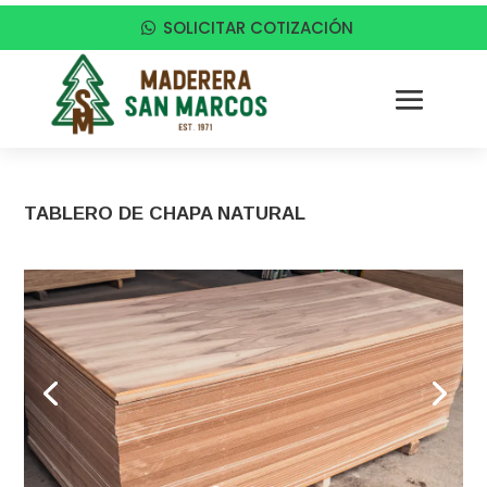
SOLICITAR COTIZACIÓN
TABLERO DE CHAPA NATURAL